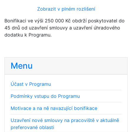
Zobrazit v plném rozlišení
Bonifikaci ve výši 250 000 Kč obdrží poskytovatel do
45 dnů od uzavření smlouvy a uzavření úhradového
dodatku k Programu.
Menu
Účast v Programu
Podmínky vstupu do Programu
Motivace a na ně navazující bonifikace
Uzavření nové smlouvy na pracoviště v aktuálně
preferované oblasti