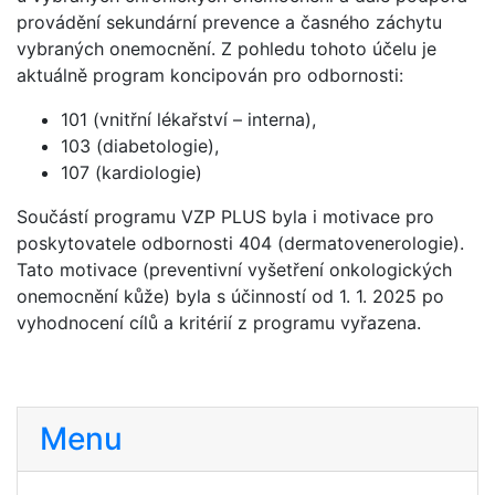
provádění sekundární prevence a časného záchytu
vybraných onemocnění. Z pohledu tohoto účelu je
aktuálně program koncipován pro odbornosti:
101 (vnitřní lékařství – interna),
103 (diabetologie),
107 (kardiologie)
Součástí programu VZP PLUS byla i motivace pro
poskytovatele odbornosti 404 (dermatovenerologie).
Tato motivace (preventivní vyšetření onkologických
onemocnění kůže) byla s účinností od 1. 1. 2025 po
vyhodnocení cílů a kritérií z programu vyřazena.
Menu