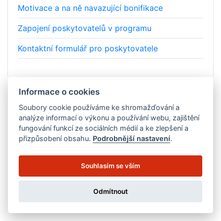
Motivace a na ně navazující bonifikace
Zapojení poskytovatelů v programu
Kontaktní formulář pro poskytovatele
Informace o cookies
Soubory cookie používáme ke shromažďování a
Zpracování cookies
analýze informací o výkonu a používání webu, zajištění
fungování funkcí ze sociálních médií a ke zlepšení a
Copyright © 2025. All Rights Reserved.
přizpůsobení obsahu.
Podrobnější nastavení
.
Souhlasím se vším
Odmítnout